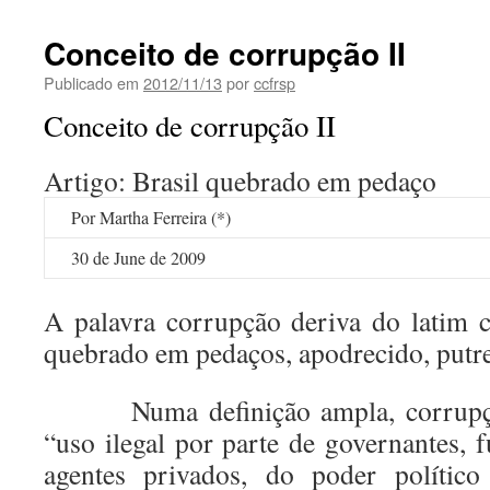
Conceito de corrupção II
Publicado em
2012/11/13
por
ccfrsp
Conceito de corrupção II
Artigo: Brasil quebrado em pedaço
Por Martha Ferreira (*)
30 de June de 2009
A palavra corrupção deriva do latim c
quebrado em pedaços, apodrecido, putre
Numa definição ampla, corrupção p
“uso ilegal por parte de governantes, 
agentes privados, do poder político