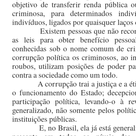
objetivo de transferir renda pública 
criminosa, para determinados indi
indivíduos, ligados por quaisquer laços
Existem pessoas que não reconhe
as leis para obter benefício pessoa
conhecidas sob o nome comum de cri
corrupção política os criminosos, ao i
roubos, utilizam posições de poder par
contra a sociedade como um todo.
A corrupção trai a justiça e a étic
o funcionamento do Estado; decepcio
participação política, levando-o à r
generalizado, não somente pelos polít
instituições públicas.
E, no Brasil, ela já está generaliz