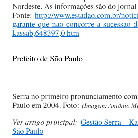
Nordeste. As informações são do jornal 
Fonte:
http://www.estadao.com.br/notici
garante-que-nao-concorre-a-sucessao-d
kassab,648397,0.htm
Prefeito de São Paulo
Serra no primeiro pronunciamento como 
Paulo em 2004. Foto:
(Imagem: Antônio Mi
Ver artigo principal:
Gestão Serra – Ka
São Paulo