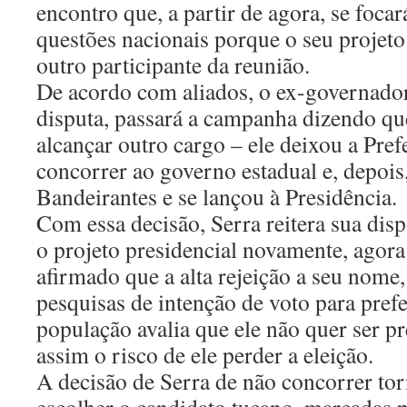
encontro que, a partir de agora, se foca
questões nacionais porque o seu projeto
outro participante da reunião.
De acordo com aliados, o ex-governador 
disputa, passará a campanha dizendo qu
alcançar outro cargo – ele deixou a Pre
concorrer ao governo estadual e, depois
Bandeirantes e se lançou à Presidência.
Com essa decisão, Serra reitera sua disp
o projeto presidencial novamente, agor
afirmado que a alta rejeição a seu nome
pesquisas de intenção de voto para prefe
população avalia que ele não quer ser p
assim o risco de ele perder a eleição.
A decisão de Serra de não concorrer tor