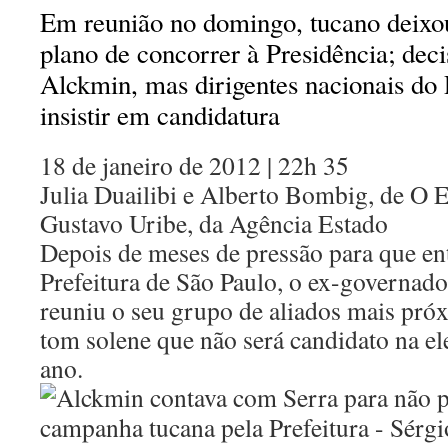
Em reunião no domingo, tucano deixou
plano de concorrer à Presidência; deci
Alckmin, mas dirigentes nacionais d
insistir em candidatura
18 de janeiro de 2012 | 22h 35
Julia Duailibi e Alberto Bombig, de O E
Gustavo Uribe, da Agência Estado
Depois de meses de pressão para que ent
Prefeitura de São Paulo, o ex-governad
reuniu o seu grupo de aliados mais pr
tom solene que não será candidato na el
ano.