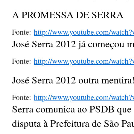
A PROMESSA DE SERRA
Fonte:
http://www.youtube.com/watch
José Serra 2012 já começou m
Fonte:
http://www.youtube.com/watc
José Serra 2012 outra mentira
Fonte:
http://www.youtube.com/watch?
Serra comunica ao PSDB que e
disputa à Prefeitura de São Pa